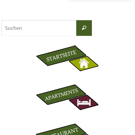
Suchen
Suchen
nach: