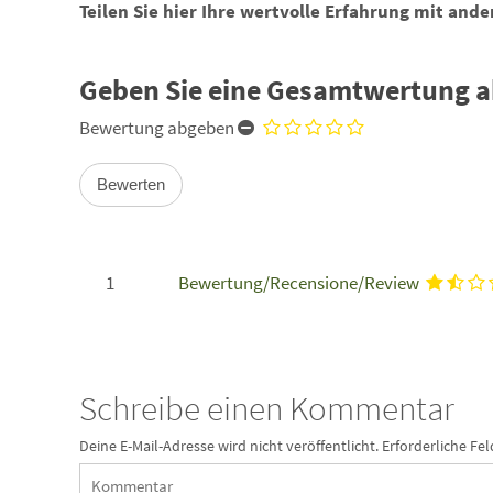
Teilen Sie hier Ihre wertvolle Erfahrung mit and
Geben Sie eine Gesamtwertung a
Bewertung abgeben
1
Bewertung/Recensione/Review
Schreibe einen Kommentar
Deine E-Mail-Adresse wird nicht veröffentlicht.
Erforderliche Fel