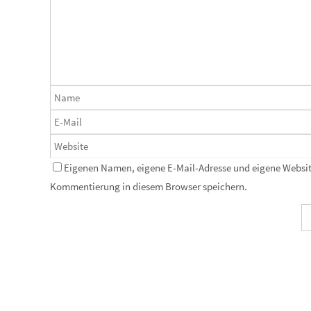
Eigenen Namen, eigene E-Mail-Adresse und eigene Website
Kommentierung in diesem Browser speichern.