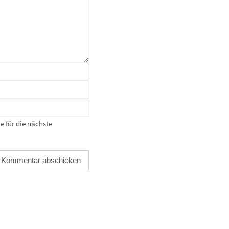
 für die nächste