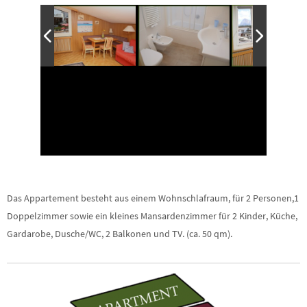
Das Appartement besteht aus einem Wohnschlafraum, für 2 Personen,1
Doppelzimmer sowie ein kleines Mansardenzimmer für 2 Kinder, Küche,
Gardarobe, Dusche/WC, 2 Balkonen und TV. (ca. 50 qm).