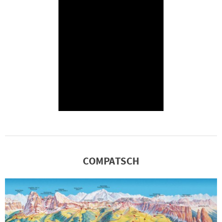
COMPATSCH