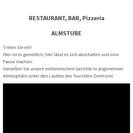
RESTAURANT, BAR,
Pizzeria
ALMSTUBE
Treten Sie ein!
Hier ist es gemütlich, hier lässt es sich abschalten und eine
Pause machen.
Genießen Sie unsere einheimischen Gerichte in angenehmer
Atmosphäre unter den Lauben des Touristen-Zentrums