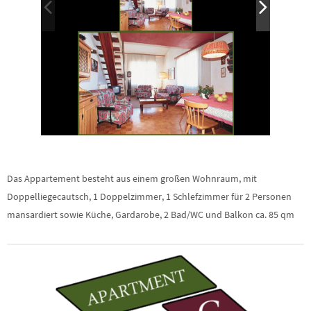
Das Appartement besteht aus einem großen Wohnraum, mit
Doppelliegecautsch, 1 Doppelzimmer, 1 Schlefzimmer für 2 Personen
mansardiert sowie Küche, Gardarobe, 2 Bad/WC und Balkon ca. 85 qm