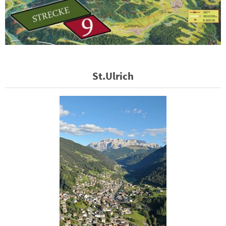
St.Ulrich