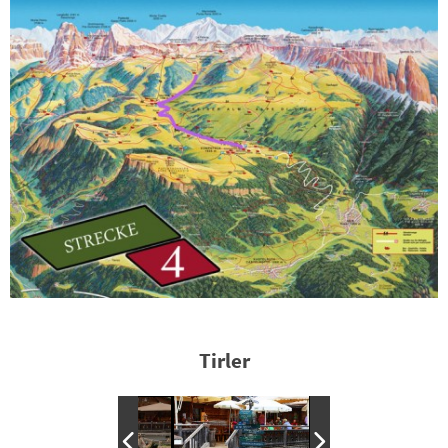
Tirler