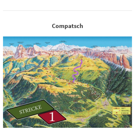
Compatsch