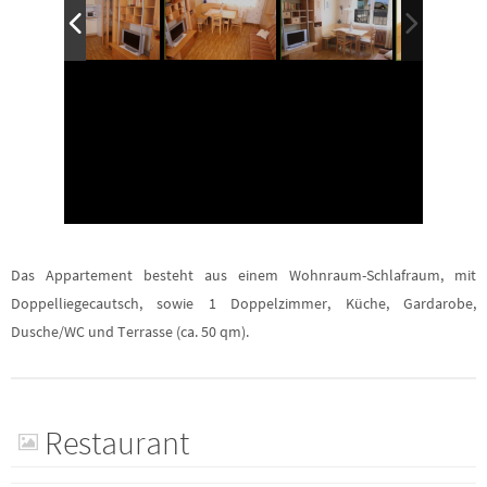
Das Appartement besteht aus einem Wohnraum-Schlafraum, mit
Doppelliegecautsch, sowie 1 Doppelzimmer, Küche, Gardarobe,
Dusche/WC und Terrasse (ca. 50 qm).
Restaurant