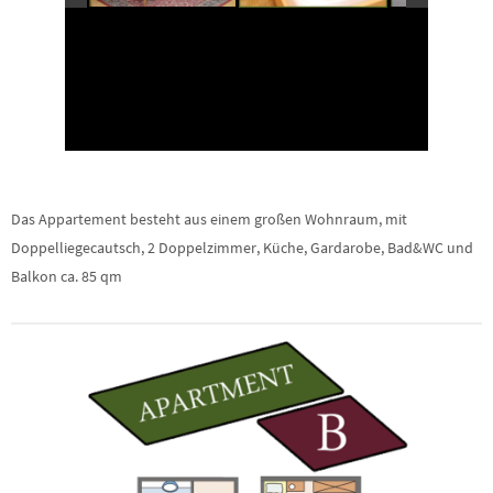
Das Appartement besteht aus einem großen Wohnraum, mit
Doppelliegecautsch, 2 Doppelzimmer, Küche, Gardarobe, Bad&WC und
Balkon ca. 85 qm