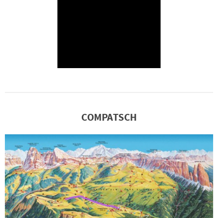
COMPATSCH