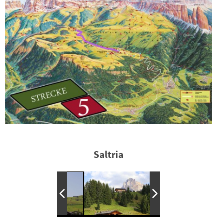
Saltria