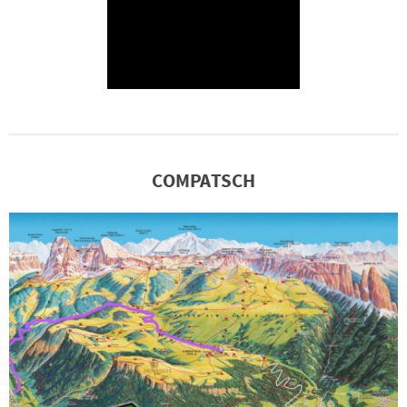
COMPATSCH