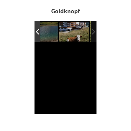
Goldknopf