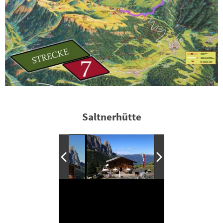
Saltnerhütte