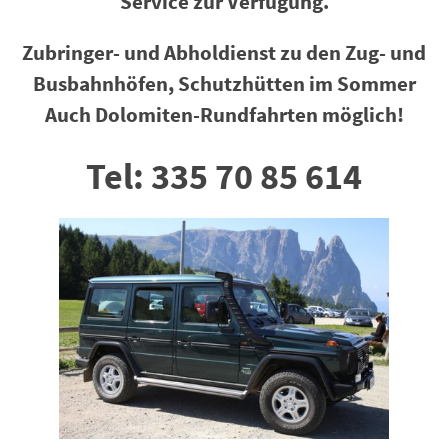
Service zur Verfügung.
Zubringer- und Abholdienst zu den Zug- und
Busbahnhöfen, Schutzhütten im Sommer
Auch Dolomiten-Rundfahrten möglich!
Tel: 335 70 85 614