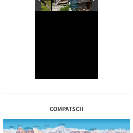
COMPATSCH