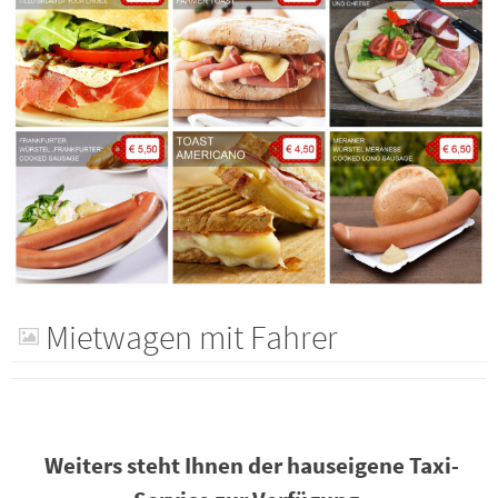
Mietwagen mit Fahrer
Weiters steht Ihnen der hauseigene Taxi-