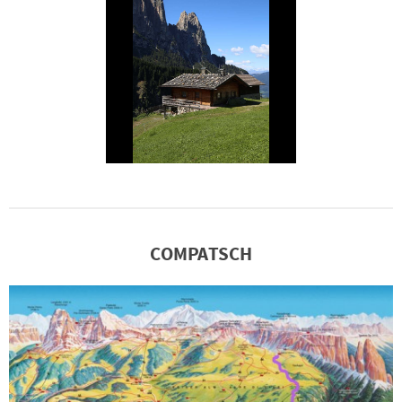
COMPATSCH