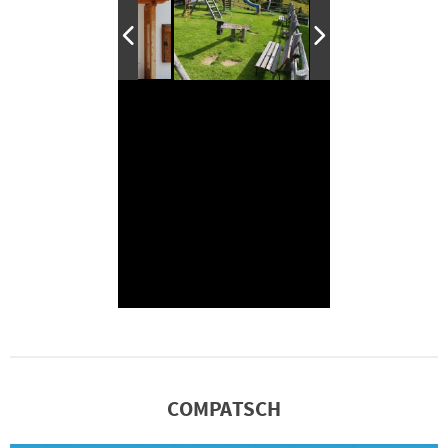
COMPATSCH