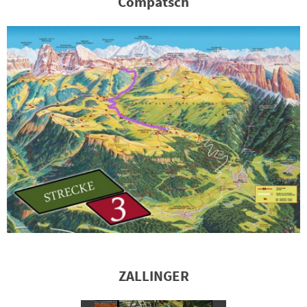
Compatsch
ZALLINGER